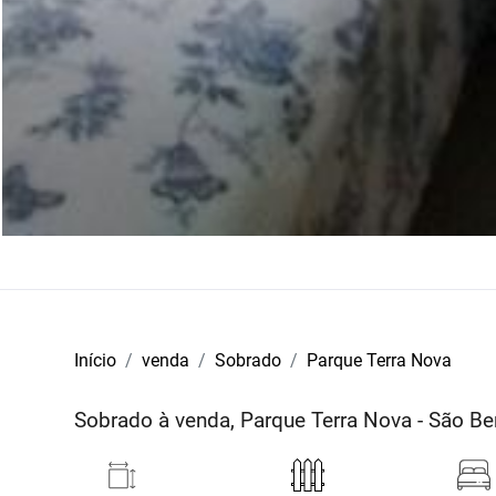
Início
venda
Sobrado
Parque Terra Nova
Sobrado à venda, Parque Terra Nova - São 