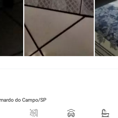
Bernardo do Campo/SP