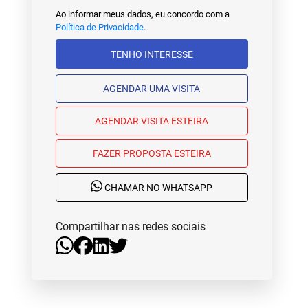
Ao informar meus dados, eu concordo com a
Política de Privacidade
.
TENHO INTERESSE
AGENDAR UMA VISITA
AGENDAR VISITA ESTEIRA
FAZER PROPOSTA ESTEIRA
CHAMAR NO WHATSAPP
Compartilhar nas redes sociais