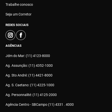
Trabalhe conosco
Seja um Corretor
REDES SOCIAIS
AGÊNCIAS
Jdm do Mar: (11) 4123-8000
Ag. Assunção: (11) 4352-1000
Ag. Sto André: (11) 4421-8000
Ag. S. Caetano: (11) 4225-1000
Ag. Personnalité: (11) 4125-2000
Agência Centro - SBCampo (11) 4331 . 4000