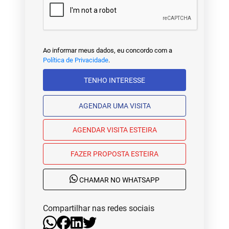
Ao informar meus dados, eu concordo com a
Política de Privacidade
.
TENHO INTERESSE
AGENDAR UMA VISITA
AGENDAR VISITA ESTEIRA
FAZER PROPOSTA ESTEIRA
CHAMAR NO WHATSAPP
Compartilhar nas redes sociais