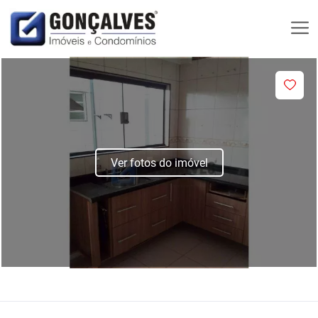
Ver fotos do imóvel