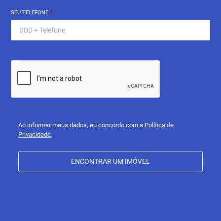
SEU TELEFONE
*
Ao informar meus dados, eu concordo com a
Política de
Privacidade
.
ENCONTRAR UM IMÓVEL