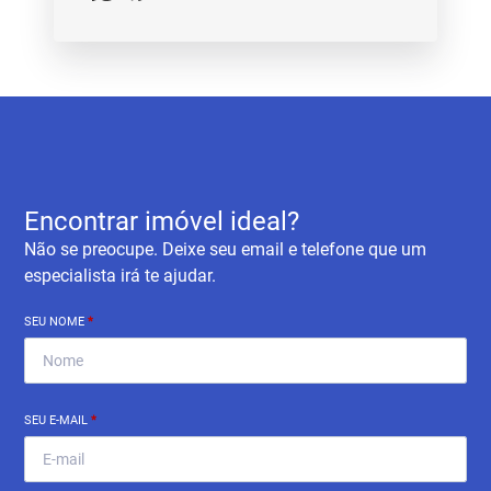
Encontrar imóvel ideal?
Não se preocupe. Deixe seu email e telefone que um
especialista irá te ajudar.
SEU NOME
*
SEU E-MAIL
*