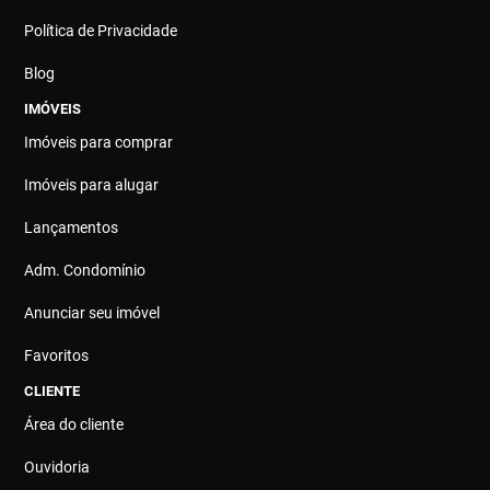
Política de Privacidade
Blog
IMÓVEIS
Imóveis para comprar
Imóveis para alugar
Lançamentos
Adm. Condomínio
Anunciar seu imóvel
Favoritos
CLIENTE
Área do cliente
Ouvidoria