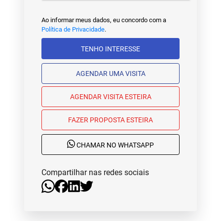
Ao informar meus dados, eu concordo com a
Política de Privacidade
.
TENHO INTERESSE
AGENDAR UMA VISITA
AGENDAR VISITA ESTEIRA
FAZER PROPOSTA ESTEIRA
CHAMAR NO WHATSAPP
Compartilhar nas redes sociais