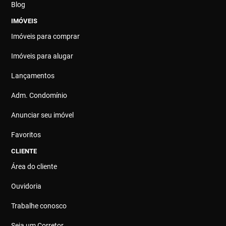
Blog
IMÓVEIS
Imóveis para comprar
Imóveis para alugar
Lançamentos
Adm. Condomínio
Anunciar seu imóvel
Favoritos
CLIENTE
Área do cliente
Ouvidoria
Trabalhe conosco
Seja um Corretor