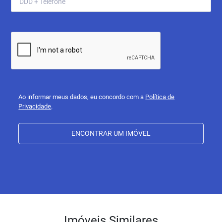
Ao informar meus dados, eu concordo com a
Política de
Privacidade
.
ENCONTRAR UM IMÓVEL
Imóveis Similares