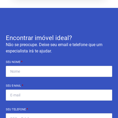
Encontrar imóvel ideal?
Não se preocupe. Deixe seu email e telefone que um
especialista irá te ajudar.
SEU NOME
*
SEU E-MAIL
*
SEU TELEFONE
*