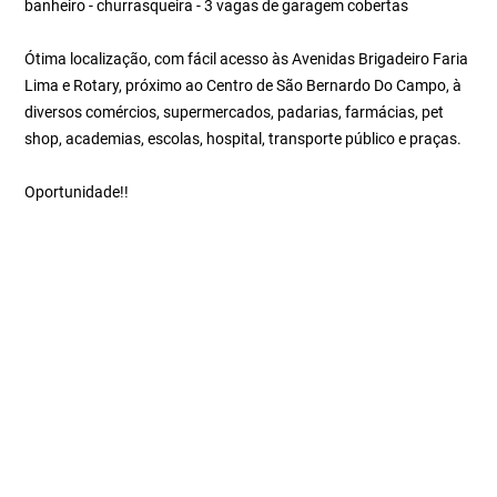
banheiro - churrasqueira - 3 vagas de garagem cobertas
Ótima localização, com fácil acesso às Avenidas Brigadeiro Faria
Lima e Rotary, próximo ao Centro de São Bernardo Do Campo, à
diversos comércios, supermercados, padarias, farmácias, pet
shop, academias, escolas, hospital, transporte público e praças.
Oportunidade!!