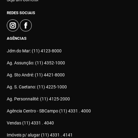
REDES SOCIAIS
AGÊNCIAS
Jdm do Mar: (11) 4123-8000
Ag. Assunção: (11) 4352-1000
Ag. Sto André: (11) 4421-8000
Ag. S. Caetano: (11) 4225-1000
Ag. Personnalité: (11) 4125-2000
Agência Centro - SBCampo (11) 4331 . 4000
Vendas (11) 4331 . 4040
Imóveis p/ alugar (11) 4331 . 4141