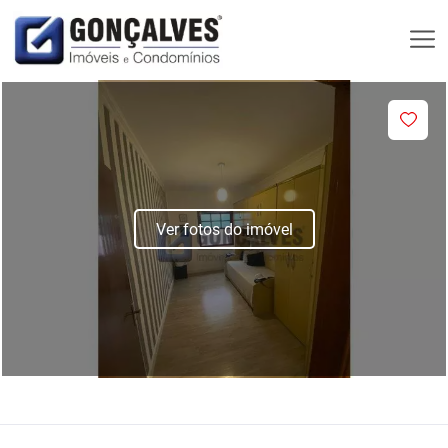
Ver fotos do imóvel