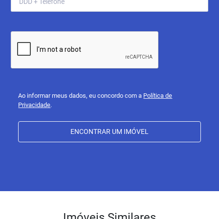
Ao informar meus dados, eu concordo com a
Política de
Privacidade
.
ENCONTRAR UM IMÓVEL
Imóveis Similares