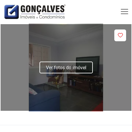
Ver fotos do imóvel