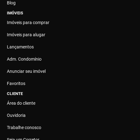
Blog
IMÓVEIS
Imóveis para comprar
Imóveis para alugar
Lançamentos
Adm. Condomínio
Anunciar seu imóvel
Favoritos
CLIENTE
Área do cliente
Ouvidoria
Trabalhe conosco
Seja um Corretor