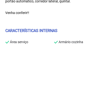
portão automático, corredor lateral, quintal.
Venha conferir!!
CARACTERÍSTICAS INTERNAS
Área serviço
Armário cozinha