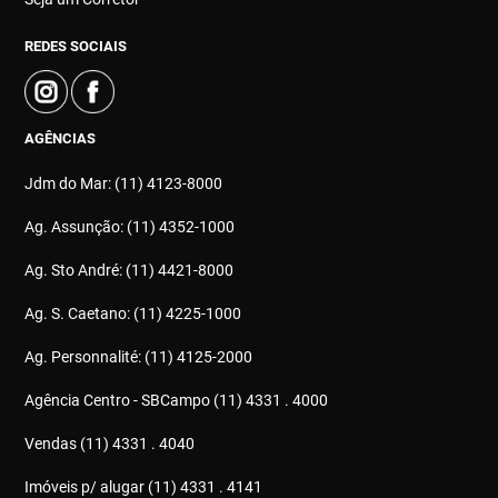
REDES SOCIAIS
AGÊNCIAS
Jdm do Mar: (11) 4123-8000
Ag. Assunção: (11) 4352-1000
Ag. Sto André: (11) 4421-8000
Ag. S. Caetano: (11) 4225-1000
Ag. Personnalité: (11) 4125-2000
Agência Centro - SBCampo (11) 4331 . 4000
Vendas (11) 4331 . 4040
Imóveis p/ alugar (11) 4331 . 4141