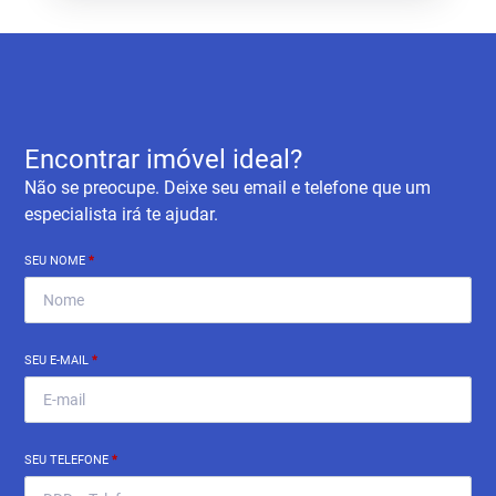
Encontrar imóvel ideal?
Não se preocupe. Deixe seu email e telefone que um
especialista irá te ajudar.
SEU NOME
*
SEU E-MAIL
*
SEU TELEFONE
*