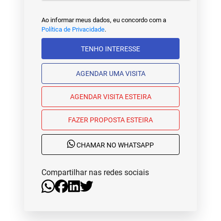
Ao informar meus dados, eu concordo com a
Política de Privacidade
.
TENHO INTERESSE
AGENDAR UMA VISITA
AGENDAR VISITA ESTEIRA
FAZER PROPOSTA ESTEIRA
CHAMAR NO WHATSAPP
Compartilhar nas redes sociais