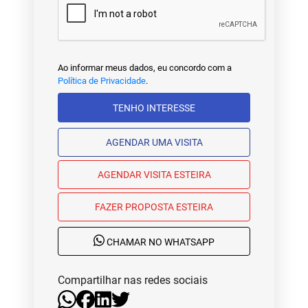
Ao informar meus dados, eu concordo com a
Política de Privacidade
.
TENHO INTERESSE
AGENDAR UMA VISITA
AGENDAR VISITA ESTEIRA
FAZER PROPOSTA ESTEIRA
CHAMAR NO WHATSAPP
Compartilhar nas redes sociais