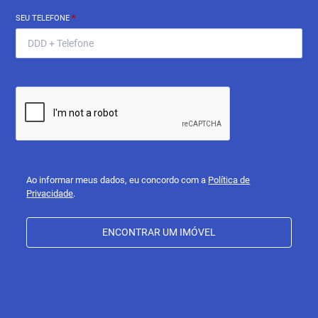
SEU TELEFONE
*
Ao informar meus dados, eu concordo com a
Política de
Privacidade
.
ENCONTRAR UM IMÓVEL