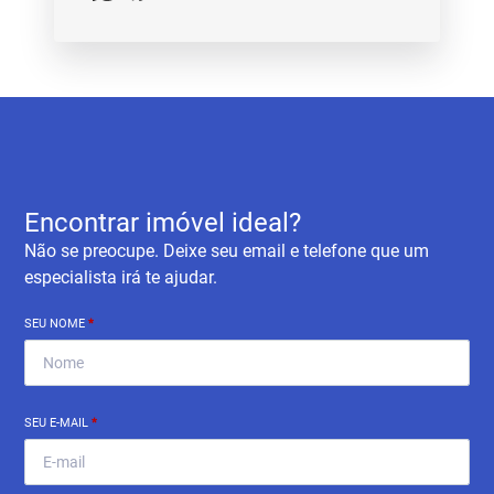
Encontrar imóvel ideal?
Não se preocupe. Deixe seu email e telefone que um
especialista irá te ajudar.
SEU NOME
*
SEU E-MAIL
*