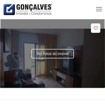
Ver fotos do imóvel