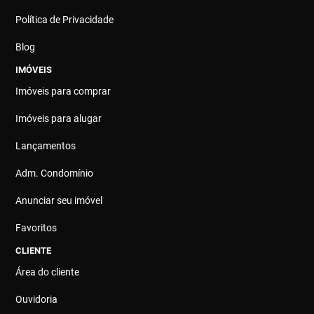
Política de Privacidade
Blog
IMÓVEIS
Imóveis para comprar
Imóveis para alugar
Lançamentos
Adm. Condomínio
Anunciar seu imóvel
Favoritos
CLIENTE
Área do cliente
Ouvidoria