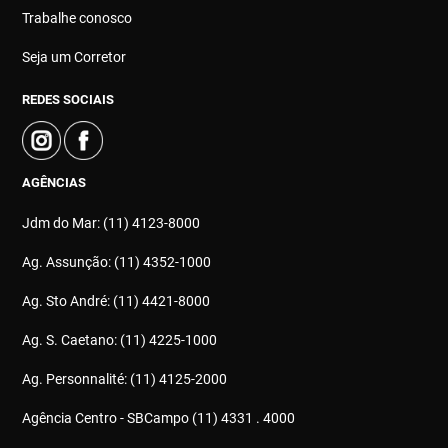
Trabalhe conosco
Seja um Corretor
REDES SOCIAIS
AGÊNCIAS
Jdm do Mar: (11) 4123-8000
Ag. Assunção: (11) 4352-1000
Ag. Sto André: (11) 4421-8000
Ag. S. Caetano: (11) 4225-1000
Ag. Personnalité: (11) 4125-2000
Agência Centro - SBCampo (11) 4331 . 4000