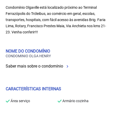
Condomínio Olgaville está localizado próximo ao Terminal
Ferrazópolis do Tróleibus, ao comércio em geral, escolas,
transportes, hospitais, com fácil acesso às avenidas Brig. Faria
Lima, Rotary, Francisco Prestes Maia, Via Anchieta nos kms 21-
23. Venha conferir!!!
NOME DO CONDOMÍNIO
CONDOMINIO OLGA HENRY
Saber mais sobre o condomínio
CARACTERÍSTICAS INTERNAS
Área serviço
Armário cozinha