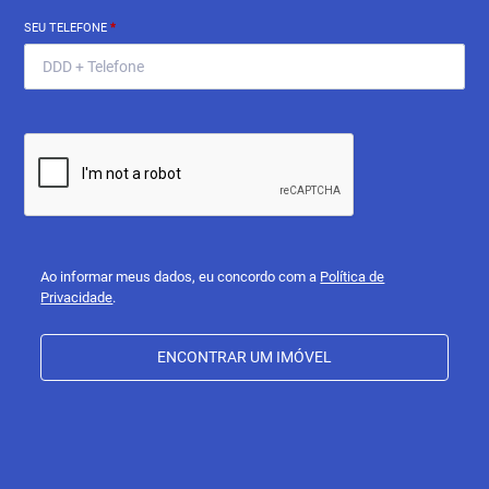
SEU TELEFONE
*
Ao informar meus dados, eu concordo com a
Política de
Privacidade
.
ENCONTRAR UM IMÓVEL