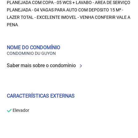
PLANEJADA COM COPA - 05 WCS + LAVABO - AREA DE SERVIÇO
PLANEJADA - 04 VAGAS PARA AUTO COM DEPOSITO 15 M² -
LAZER TOTAL - EXCELENTE IMOVEL - VENHA CONFERIR VALE A
PENA
NOME DO CONDOMÍNIO
CONDOMINIO DU GUYON
Saber mais sobre o condomínio
CARACTERÍSTICAS EXTERNAS
Elevador