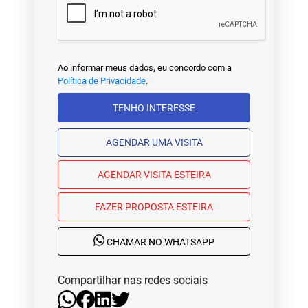
Ao informar meus dados, eu concordo com a
Política de Privacidade
.
TENHO INTERESSE
AGENDAR UMA VISITA
AGENDAR VISITA ESTEIRA
FAZER PROPOSTA ESTEIRA
CHAMAR NO WHATSAPP
Compartilhar nas redes sociais