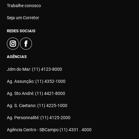
Trabalhe conosco
Seja um Corretor
REDES SOCIAIS
AGÊNCIAS
Jdm do Mar: (11) 4123-8000
Ag. Assunção: (11) 4352-1000
Ag. Sto André: (11) 4421-8000
Ag. S. Caetano: (11) 4225-1000
Ag. Personnalité: (11) 4125-2000
Agência Centro - SBCampo (11) 4331 . 4000