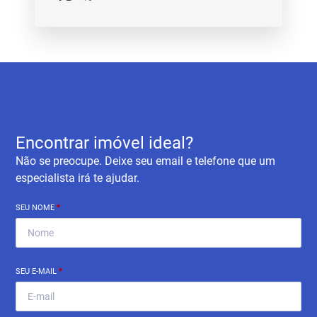
Encontrar imóvel ideal?
Não se preocupe. Deixe seu email e telefone que um
especialista irá te ajudar.
SEU NOME
*
SEU E-MAIL
*