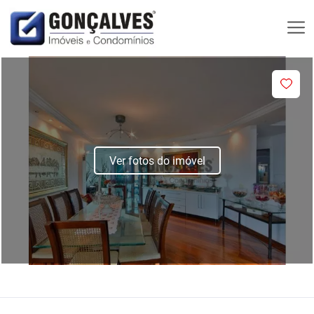
Ver fotos do imóvel