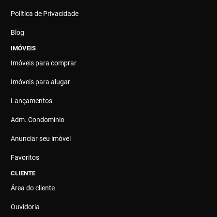
Política de Privacidade
Blog
IMÓVEIS
Imóveis para comprar
Imóveis para alugar
Lançamentos
Adm. Condomínio
Anunciar seu imóvel
Favoritos
CLIENTE
Área do cliente
Ouvidoria