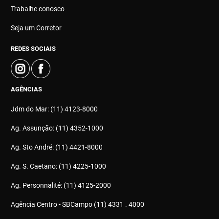
Trabalhe conosco
Seja um Corretor
REDES SOCIAIS
AGÊNCIAS
Jdm do Mar: (11) 4123-8000
Ag. Assunção: (11) 4352-1000
Ag. Sto André: (11) 4421-8000
Ag. S. Caetano: (11) 4225-1000
Ag. Personnalité: (11) 4125-2000
Agência Centro - SBCampo (11) 4331 . 4000