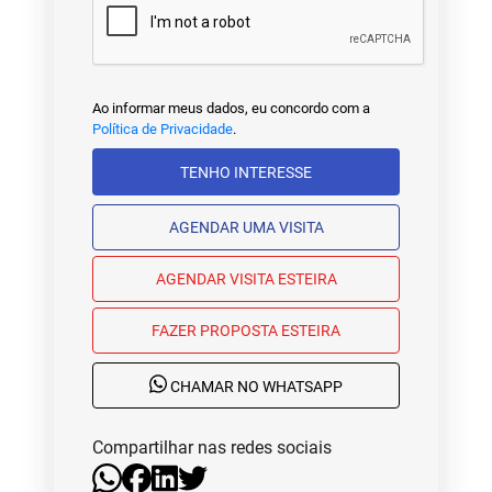
Ao informar meus dados, eu concordo com a
Política de Privacidade
.
TENHO INTERESSE
AGENDAR UMA VISITA
AGENDAR VISITA ESTEIRA
FAZER PROPOSTA ESTEIRA
CHAMAR NO WHATSAPP
Compartilhar nas redes sociais