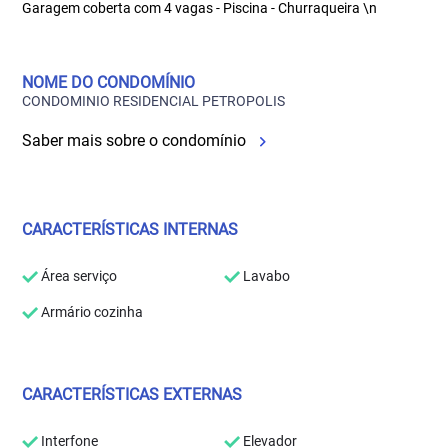
Garagem coberta com 4 vagas - Piscina - Churraqueira \n
NOME DO CONDOMÍNIO
CONDOMINIO RESIDENCIAL PETROPOLIS
Saber mais sobre o condomínio
CARACTERÍSTICAS INTERNAS
Área serviço
Lavabo
Armário cozinha
CARACTERÍSTICAS EXTERNAS
Interfone
Elevador