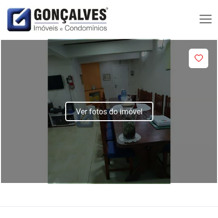
Ver fotos do imóvel