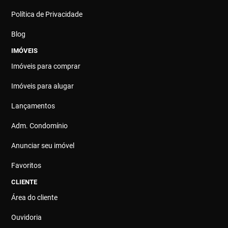
Política de Privacidade
Blog
IMÓVEIS
Imóveis para comprar
Imóveis para alugar
Lançamentos
Adm. Condomínio
Anunciar seu imóvel
Favoritos
CLIENTE
Área do cliente
Ouvidoria