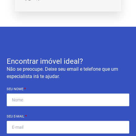
Encontrar imóvel ideal?
Não se preocupe. Deixe seu email e telefone que um
especialista irá te ajudar.
SEU NOME
*
SEU E-MAIL
*