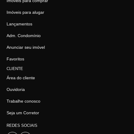
Imóveis para comprar
Imóveis para alugar
Lançamentos
Adm. Condomínio
Anunciar seu imóvel
Favoritos
CLIENTE
Área do cliente
Ouvidoria
Trabalhe conosco
Seja um Corretor
REDES SOCIAIS