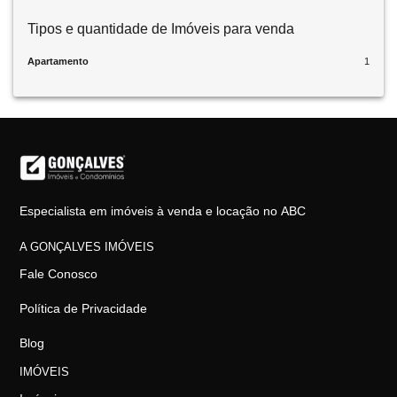
Tipos e quantidade de Imóveis para venda
Apartamento
1
Especialista em imóveis à venda e locação no ABC
A GONÇALVES IMÓVEIS
Fale Conosco
Política de Privacidade
Blog
IMÓVEIS