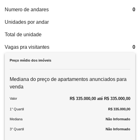
Numero de andares
0
Unidades por andar
Total de unidade
Vagas pra visitantes
0
Preço médio dos imóveis
Mediana do preço de apartamentos anunciados para
venda
R$ 335.000,00 até R$ 335.000,00
Valor
1° Quartil
R$ 335.000,00
Mediana
Não Informado
3° Quartil
Não Informado