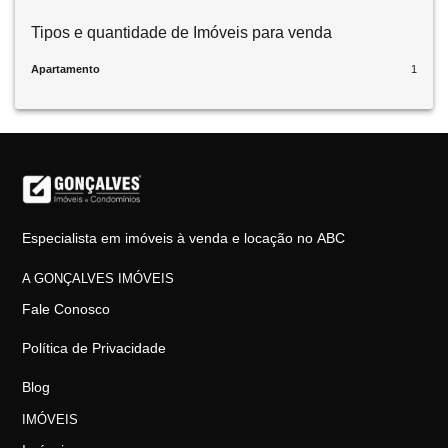
Tipos e quantidade de Imóveis para venda
Apartamento
1
Especialista em imóveis à venda e locação no ABC
A GONÇALVES IMÓVEIS
Fale Conosco
Política de Privacidade
Blog
IMÓVEIS