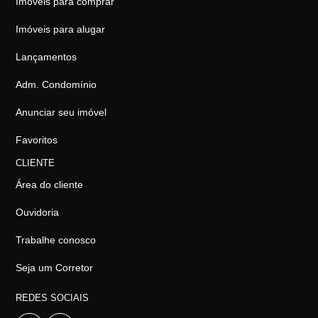
Imóveis para comprar
Imóveis para alugar
Lançamentos
Adm. Condomínio
Anunciar seu imóvel
Favoritos
CLIENTE
Área do cliente
Ouvidoria
Trabalhe conosco
Seja um Corretor
REDES SOCIAIS