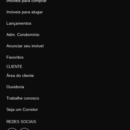
Imóveis para comprar
Imóveis para alugar
Lançamentos
Adm. Condomínio
Anunciar seu imóvel
Favoritos
CLIENTE
Área do cliente
Ouvidoria
Trabalhe conosco
Seja um Corretor
REDES SOCIAIS