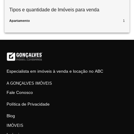
Tipos e quantidade de Imóveis para venda
Apartamento
1
Especialista em imóveis à venda e locação no ABC
A GONÇALVES IMÓVEIS
Fale Conosco
Política de Privacidade
Blog
IMÓVEIS