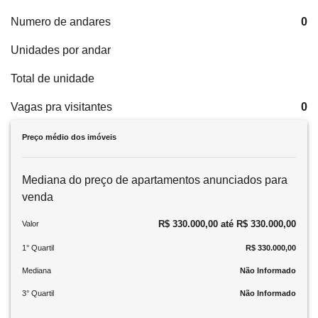
Numero de andares
0
Unidades por andar
Total de unidade
Vagas pra visitantes
0
Preço médio dos imóveis
Mediana do preço de apartamentos anunciados para
venda
R$ 330.000,00 até R$ 330.000,00
Valor
1° Quartil
R$ 330.000,00
Mediana
Não Informado
3° Quartil
Não Informado